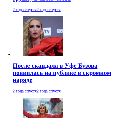
2 года спустя
2 года спустя
После скандала в Уфе Бузова
появилась на публике в скромном
наряде
2 года спустя
2 года спустя