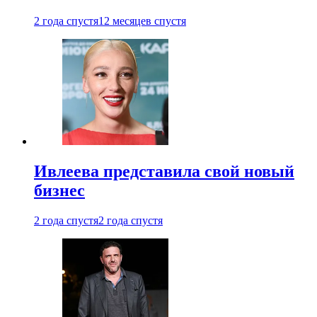
2 года спустя
12 месяцев спустя
Ивлеева представила свой новый
бизнес
2 года спустя
2 года спустя