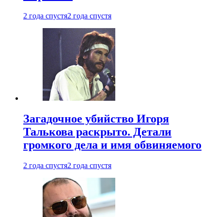
2 года спустя
2 года спустя
Загадочное убийство Игоря
Талькова раскрыто. Детали
громкого дела и имя обвиняемого
2 года спустя
2 года спустя