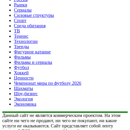
Рынки
Сериалы
Силовые структуры
Спорт
Среда обитания
ТВ
Теннис
Технологии
Тренды
Фигурное катание
Фильмы
Фильмы и сериалы
Футбол
Хоккей
Ценности
Чемпионат мира по футболу 2026
Шахматы
Шоу-бизнес
Экология
Экономика
Данный сайт не является коммерческим проектом. На этом
сайте ни чего не продают, ни чего не покупают, ни какие
услуги не оказываются. Сайт представляет собой ленту