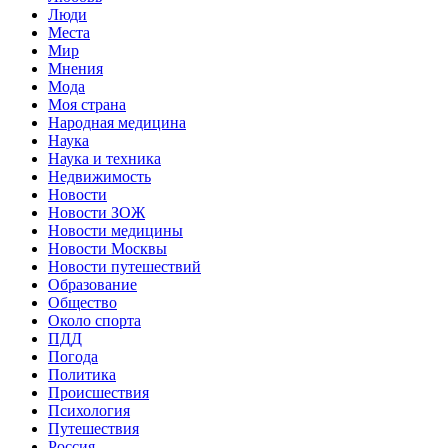
Люди
Места
Мир
Мнения
Мода
Моя страна
Народная медицина
Наука
Наука и техника
Недвижимость
Новости
Новости ЗОЖ
Новости медицины
Новости Москвы
Новости путешествий
Образование
Общество
Около спорта
ПДД
Погода
Политика
Происшествия
Психология
Путешествия
Россия