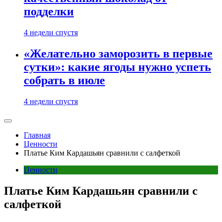
подделки
4 недели спустя
«Желательно заморозить в первые
сутки»: какие ягоды нужно успеть
собрать в июле
4 недели спустя
Главная
Ценности
Платье Ким Кардашьян сравнили с салфеткой
Ценности
Платье Ким Кардашьян сравнили с
салфеткой