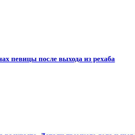
ах певицы после выхода из рехаба