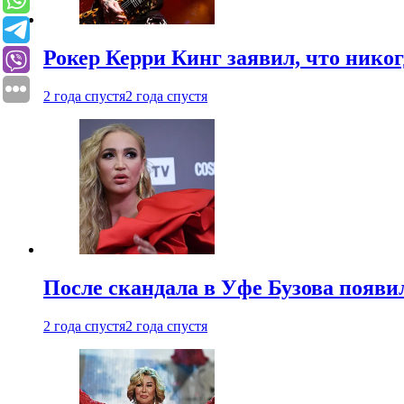
Рокер Керри Кинг заявил, что никог
2 года спустя
2 года спустя
После скандала в Уфе Бузова появи
2 года спустя
2 года спустя