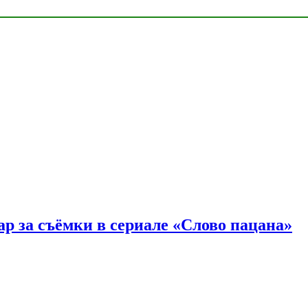
р за съёмки в сериале «Слово пацана»