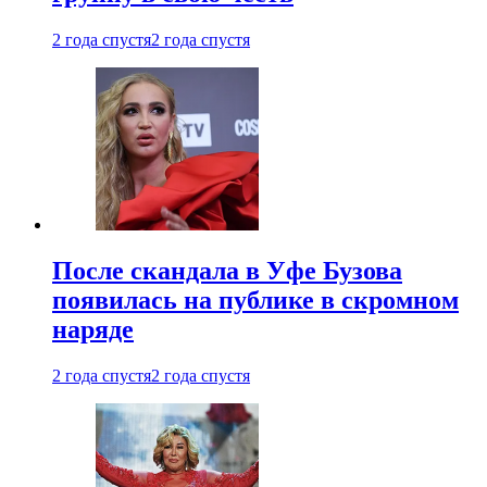
2 года спустя
2 года спустя
После скандала в Уфе Бузова
появилась на публике в скромном
наряде
2 года спустя
2 года спустя