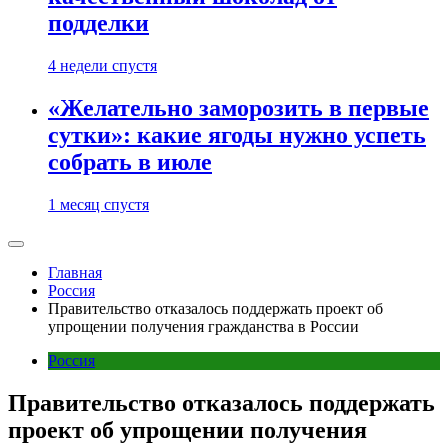
подделки
4 недели спустя
«Желательно заморозить в первые
сутки»: какие ягоды нужно успеть
собрать в июле
1 месяц спустя
Главная
Россия
Правительство отказалось поддержать проект об
упрощении получения гражданства в России
Россия
Правительство отказалось поддержать
проект об упрощении получения