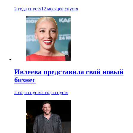
2 года спустя
12 месяцев спустя
Ивлеева представила свой новый
бизнес
2 года спустя
2 года спустя