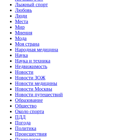
Лыжный спорт
Любовь
Люди
Места
Мир
Мнения
Мода
Моя страна
Народная медицина
Наука
Наука и техника
Недвижимость
Новости
Новости ЗОЖ
Новости медицины
Новости Москвы
Новости путешествий
Образование
Общество
Около спорта
ПДД
Погода
Политика
Происшествия
Психология