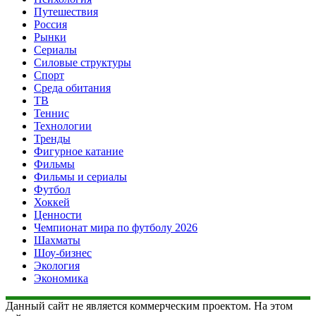
Путешествия
Россия
Рынки
Сериалы
Силовые структуры
Спорт
Среда обитания
ТВ
Теннис
Технологии
Тренды
Фигурное катание
Фильмы
Фильмы и сериалы
Футбол
Хоккей
Ценности
Чемпионат мира по футболу 2026
Шахматы
Шоу-бизнес
Экология
Экономика
Данный сайт не является коммерческим проектом. На этом