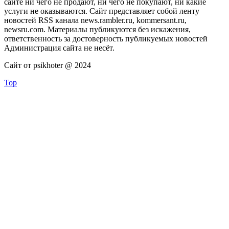
сайте ни чего не продают, ни чего не покупают, ни какие
услуги не оказываются. Сайт представляет собой ленту
новостей RSS канала news.rambler.ru, kommersant.ru,
newsru.com. Материалы публикуются без искажения,
ответственность за достоверность публикуемых новостей
Администрация сайта не несёт.
Сайт от psikhoter @ 2024
Top