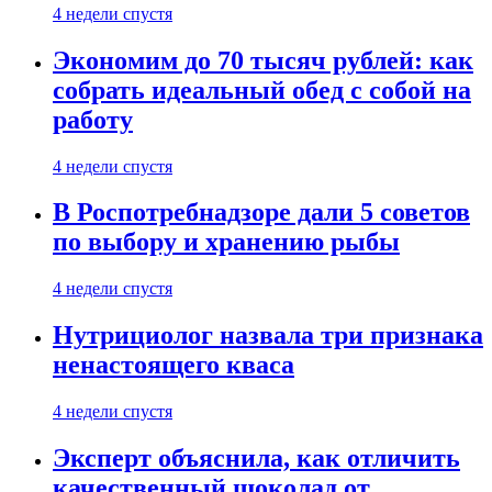
4 недели спустя
Экономим до 70 тысяч рублей: как
собрать идеальный обед с собой на
работу
4 недели спустя
В Роспотребнадзоре дали 5 советов
по выбору и хранению рыбы
4 недели спустя
Нутрициолог назвала три признака
ненастоящего кваса
4 недели спустя
Эксперт объяснила, как отличить
качественный шоколад от