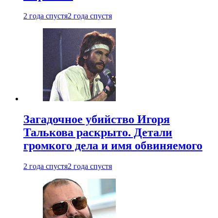
2 года спустя
2 года спустя
Загадочное убийство Игоря
Талькова раскрыто. Детали
громкого дела и имя обвиняемого
2 года спустя
2 года спустя