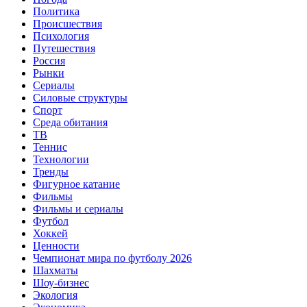
Политика
Происшествия
Психология
Путешествия
Россия
Рынки
Сериалы
Силовые структуры
Спорт
Среда обитания
ТВ
Теннис
Технологии
Тренды
Фигурное катание
Фильмы
Фильмы и сериалы
Футбол
Хоккей
Ценности
Чемпионат мира по футболу 2026
Шахматы
Шоу-бизнес
Экология