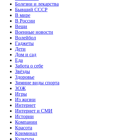
Болезни и лекарства
Бывший СССР
В мире
В России
Вещи
Военные новости
Волейбол
Гаджеты
Дети
Дом и сад
Еда
Забота о себе
Звёзды
Здоровье
Зимние виды спорта
ЗОЖ
Игры
Из жизни
Интернет
Интернет и СМИ
Истории
Компании
Красота
Криминал
Культура