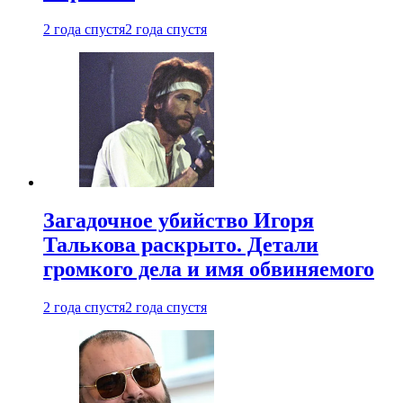
2 года спустя
2 года спустя
Загадочное убийство Игоря
Талькова раскрыто. Детали
громкого дела и имя обвиняемого
2 года спустя
2 года спустя