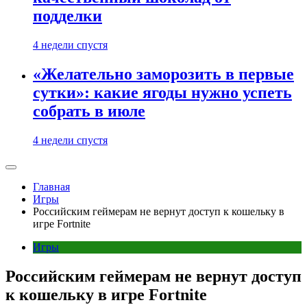
подделки
4 недели спустя
«Желательно заморозить в первые
сутки»: какие ягоды нужно успеть
собрать в июле
4 недели спустя
Главная
Игры
Российским геймерам не вернут доступ к кошельку в
игре Fortnite
Игры
Российским геймерам не вернут доступ
к кошельку в игре Fortnite