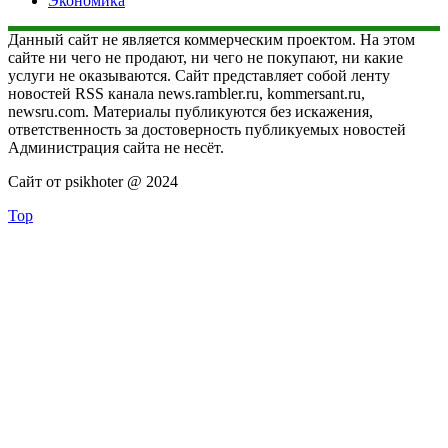
Экономика
Данный сайт не является коммерческим проектом. На этом
сайте ни чего не продают, ни чего не покупают, ни какие
услуги не оказываются. Сайт представляет собой ленту
новостей RSS канала news.rambler.ru, kommersant.ru,
newsru.com. Материалы публикуются без искажения,
ответственность за достоверность публикуемых новостей
Администрация сайта не несёт.
Сайт от psikhoter @ 2024
Top