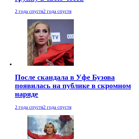
2 года спустя
2 года спустя
После скандала в Уфе Бузова
появилась на публике в скромном
наряде
2 года спустя
2 года спустя