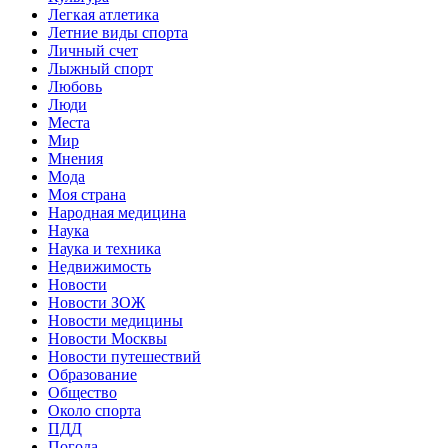
Легкая атлетика
Летние виды спорта
Личный счет
Лыжный спорт
Любовь
Люди
Места
Мир
Мнения
Мода
Моя страна
Народная медицина
Наука
Наука и техника
Недвижимость
Новости
Новости ЗОЖ
Новости медицины
Новости Москвы
Новости путешествий
Образование
Общество
Около спорта
ПДД
Погода