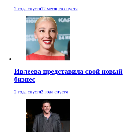
2 года спустя
12 месяцев спустя
Ивлеева представила свой новый
бизнес
2 года спустя
2 года спустя