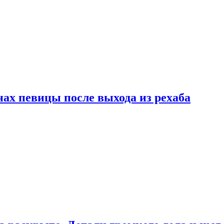
ах певицы после выхода из рехаба