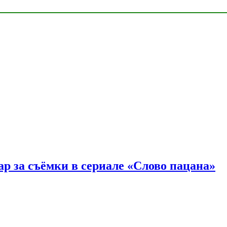
р за съёмки в сериале «Слово пацана»