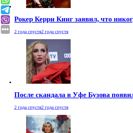
Рокер Керри Кинг заявил, что никог
2 года спустя
2 года спустя
После скандала в Уфе Бузова появи
2 года спустя
2 года спустя