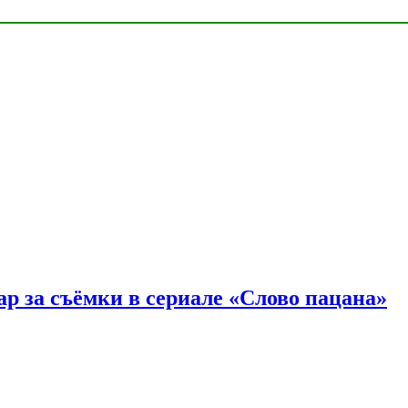
р за съёмки в сериале «Слово пацана»