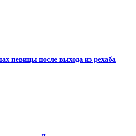
ах певицы после выхода из рехаба