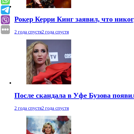
Рокер Керри Кинг заявил, что никог
2 года спустя
2 года спустя
После скандала в Уфе Бузова появи
2 года спустя
2 года спустя