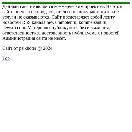
Данный сайт не является коммерческим проектом. На этом
сайте ни чего не продают, ни чего не покупают, ни какие
услуги не оказываются. Сайт представляет собой ленту
новостей RSS канала news.rambler.ru, kommersant.ru,
newsru.com. Материалы публикуются без искажения,
ответственность за достоверность публикуемых новостей
Администрация сайта не несёт.
Сайт от psikhoter @ 2024
Top