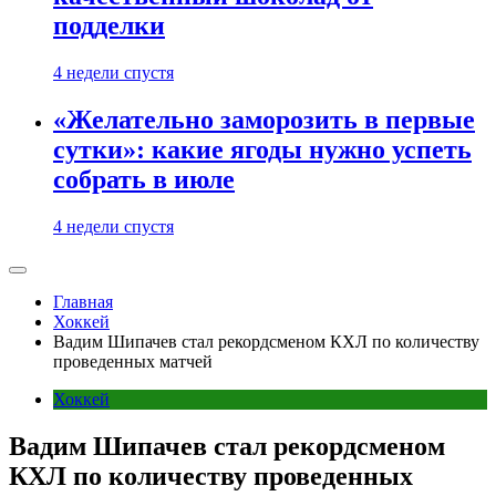
подделки
4 недели спустя
«Желательно заморозить в первые
сутки»: какие ягоды нужно успеть
собрать в июле
4 недели спустя
Главная
Хоккей
Вадим Шипачев стал рекордсменом КХЛ по количеству
проведенных матчей
Хоккей
Вадим Шипачев стал рекордсменом
КХЛ по количеству проведенных