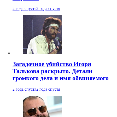
2 года спустя
2 года спустя
Загадочное убийство Игоря
Талькова раскрыто. Детали
громкого дела и имя обвиняемого
2 года спустя
2 года спустя