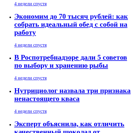
4 недели спустя
Экономим до 70 тысяч рублей: как
собрать идеальный обед с собой на
работу
4 недели спустя
В Роспотребнадзоре дали 5 советов
по выбору и хранению рыбы
4 недели спустя
Нутрициолог назвала три признака
ненастоящего кваса
4 недели спустя
Эксперт объяснила, как отличить
качественный шоколад от