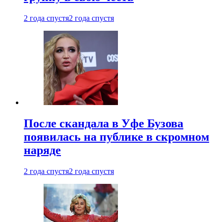
2 года спустя
2 года спустя
После скандала в Уфе Бузова
появилась на публике в скромном
наряде
2 года спустя
2 года спустя