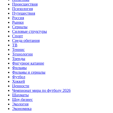
Происшествия
Психология
Путешествия
Россия
Рынки
Сериалы
Силовые структуры
Спорт
Среда обитания
ТВ
Теннис
Технологии
Тренды
Фигурное катание
Фильмы
Фильмы и сериалы
Футбол
Хоккей
Ценности
Чемпионат мира по футболу 2026
Шахматы
Шоу-бизнес
Экология
Экономика