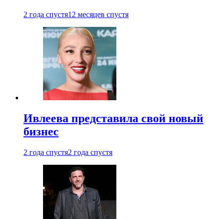
2 года спустя
12 месяцев спустя
Ивлеева представила свой новый
бизнес
2 года спустя
2 года спустя