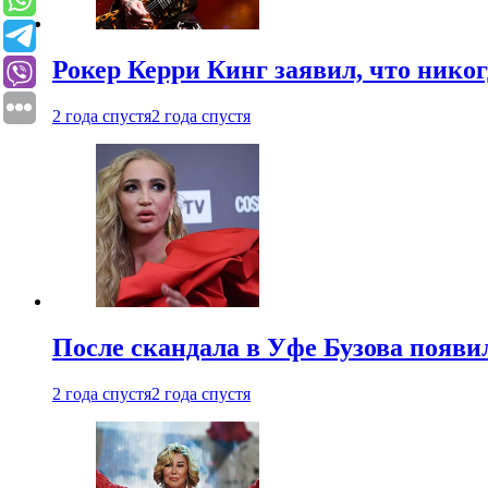
Рокер Керри Кинг заявил, что никог
2 года спустя
2 года спустя
После скандала в Уфе Бузова появи
2 года спустя
2 года спустя