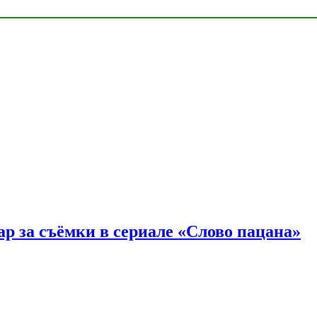
р за съёмки в сериале «Слово пацана»