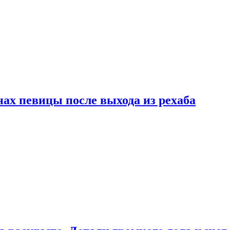
ах певицы после выхода из рехаба