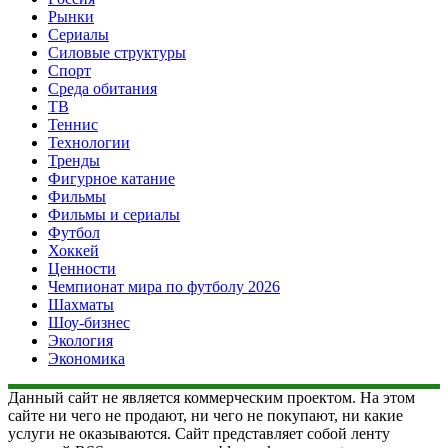
Рынки
Сериалы
Силовые структуры
Спорт
Среда обитания
ТВ
Теннис
Технологии
Тренды
Фигурное катание
Фильмы
Фильмы и сериалы
Футбол
Хоккей
Ценности
Чемпионат мира по футболу 2026
Шахматы
Шоу-бизнес
Экология
Экономика
Данный сайт не является коммерческим проектом. На этом
сайте ни чего не продают, ни чего не покупают, ни какие
услуги не оказываются. Сайт представляет собой ленту