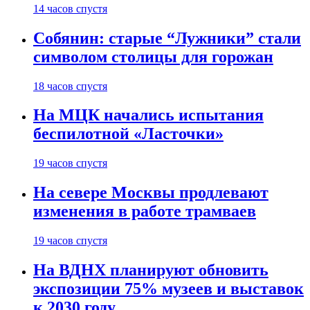
14 часов спустя
Собянин: старые “Лужники” стали
символом столицы для горожан
18 часов спустя
На МЦК начались испытания
беспилотной «Ласточки»
19 часов спустя
На севере Москвы продлевают
изменения в работе трамваев
19 часов спустя
На ВДНХ планируют обновить
экспозиции 75% музеев и выставок
к 2030 году