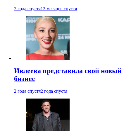
2 года спустя
12 месяцев спустя
Ивлеева представила свой новый
бизнес
2 года спустя
2 года спустя