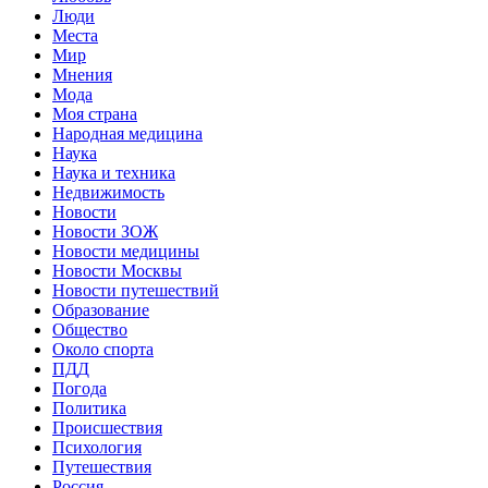
Люди
Места
Мир
Мнения
Мода
Моя страна
Народная медицина
Наука
Наука и техника
Недвижимость
Новости
Новости ЗОЖ
Новости медицины
Новости Москвы
Новости путешествий
Образование
Общество
Около спорта
ПДД
Погода
Политика
Происшествия
Психология
Путешествия
Россия