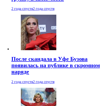
2 года спустя
2 года спустя
После скандала в Уфе Бузова
появилась на публике в скромном
наряде
2 года спустя
2 года спустя