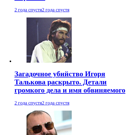
2 года спустя
2 года спустя
Загадочное убийство Игоря
Талькова раскрыто. Детали
громкого дела и имя обвиняемого
2 года спустя
2 года спустя