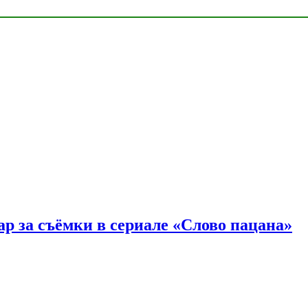
р за съёмки в сериале «Слово пацана»