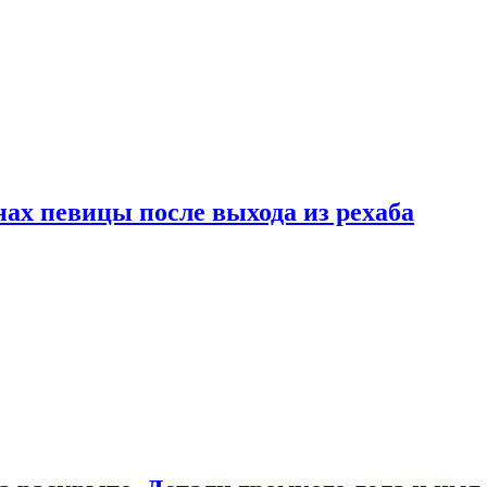
ах певицы после выхода из рехаба