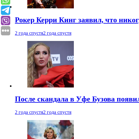
Рокер Керри Кинг заявил, что никог
2 года спустя
2 года спустя
После скандала в Уфе Бузова появи
2 года спустя
2 года спустя