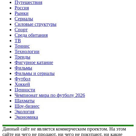
Путешествия
Россия
Рынки
Сериалы
Силовые структуры
Спорт
Среда обитания
ТВ
Теннис
Технологии
Тренды
Фигурное катание
Фильмы
Фильмы и сериалы
Футбол
Хоккей
Ценности
Чемпионат мира по футболу 2026
Шахматы
Шоу-бизнес
Экология
Экономика
Данный сайт не является коммерческим проектом. На этом
сайте ни чего не продают, ни чего не покупают, ни какие