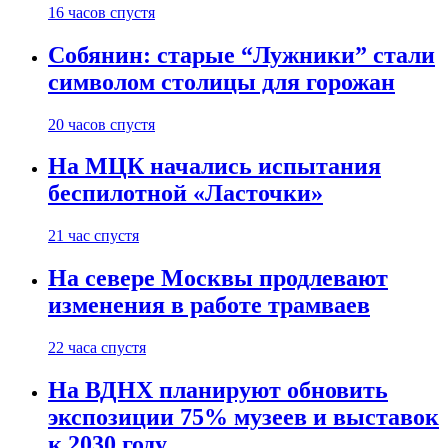
16 часов спустя
Собянин: старые “Лужники” стали
символом столицы для горожан
20 часов спустя
На МЦК начались испытания
беспилотной «Ласточки»
21 час спустя
На севере Москвы продлевают
изменения в работе трамваев
22 часа спустя
На ВДНХ планируют обновить
экспозиции 75% музеев и выставок
к 2030 году