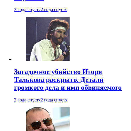
2 года спустя
2 года спустя
Загадочное убийство Игоря
Талькова раскрыто. Детали
громкого дела и имя обвиняемого
2 года спустя
2 года спустя