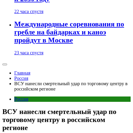
22 часа спустя
Международные соревнования по
гребле на байдарках и каноэ
пройдут в Москве
23 часа спустя
Главная
Россия
ВСУ нанесли смертельный удар по торговому центру в
российском регионе
Россия
ВСУ нанесли смертельный удар по
торговому центру в российском
регионе