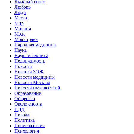
Лыжный спорт
Любовь
Люди
Места
Мир
Мнения
Мода
Моя страна
Народная медицина
Наука
Наука и техника
Недвижимость
Новости
Новости ЗОЖ
Новости медицины
Новости Москвы
Новости путешествий
Образование
Общество
Около спорта
ПДД
Погода
Политика
Происшествия
Психология