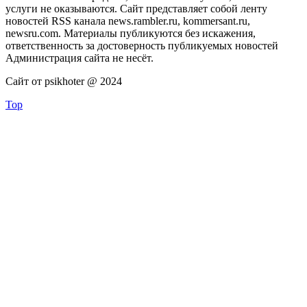
услуги не оказываются. Сайт представляет собой ленту
новостей RSS канала news.rambler.ru, kommersant.ru,
newsru.com. Материалы публикуются без искажения,
ответственность за достоверность публикуемых новостей
Администрация сайта не несёт.
Сайт от psikhoter @ 2024
Top