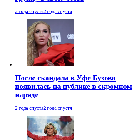
2 года спустя
2 года спустя
После скандала в Уфе Бузова
появилась на публике в скромном
наряде
2 года спустя
2 года спустя