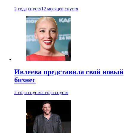
2 года спустя
12 месяцев спустя
Ивлеева представила свой новый
бизнес
2 года спустя
2 года спустя