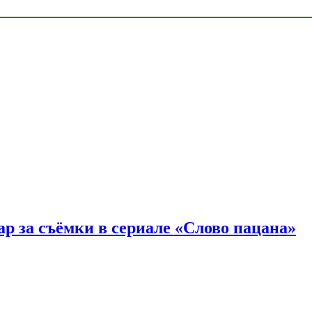
р за съёмки в сериале «Слово пацана»