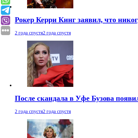
Рокер Керри Кинг заявил, что никог
2 года спустя
2 года спустя
После скандала в Уфе Бузова появи
2 года спустя
2 года спустя