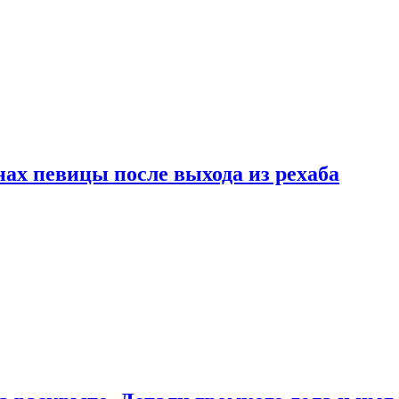
ах певицы после выхода из рехаба