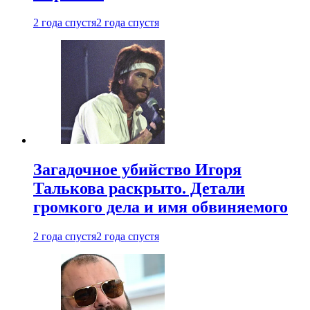
2 года спустя
2 года спустя
Загадочное убийство Игоря
Талькова раскрыто. Детали
громкого дела и имя обвиняемого
2 года спустя
2 года спустя