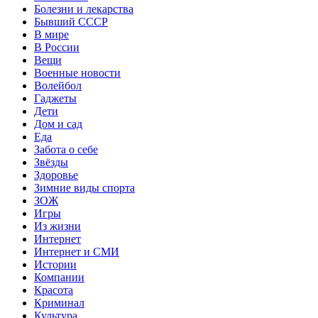
Болезни и лекарства
Бывший СССР
В мире
В России
Вещи
Военные новости
Волейбол
Гаджеты
Дети
Дом и сад
Еда
Забота о себе
Звёзды
Здоровье
Зимние виды спорта
ЗОЖ
Игры
Из жизни
Интернет
Интернет и СМИ
Истории
Компании
Красота
Криминал
Культура