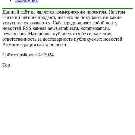
Экономика
Данный сайт не является коммерческим проектом. На этом
сайте ни чего не продают, ни чего не покупают, ни какие
услуги не оказываются. Сайт представляет собой ленту
новостей RSS канала news.rambler.ru, kommersant.ru,
newsru.com. Материалы публикуются без искажения,
ответственность за достоверность публикуемых новостей
Администрация сайта не несёт.
Сайт от psikhoter @ 2024
Top