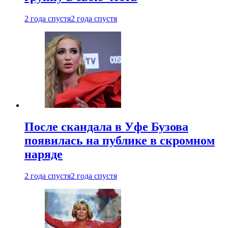
2 года спустя
2 года спустя
После скандала в Уфе Бузова
появилась на публике в скромном
наряде
2 года спустя
2 года спустя