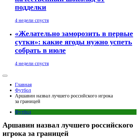
подделки
4 недели спустя
«Желательно заморозить в первые
сутки»: какие ягоды нужно успеть
собрать в июле
4 недели спустя
Главная
Футбол
Аршавин назвал лучшего российского игрока
за границей
Футбол
Аршавин назвал лучшего российского
игрока за границей