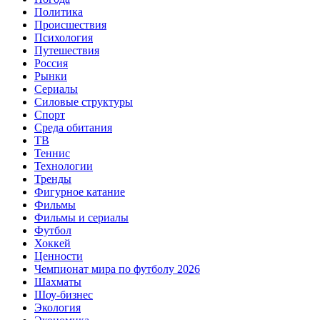
Политика
Происшествия
Психология
Путешествия
Россия
Рынки
Сериалы
Силовые структуры
Спорт
Среда обитания
ТВ
Теннис
Технологии
Тренды
Фигурное катание
Фильмы
Фильмы и сериалы
Футбол
Хоккей
Ценности
Чемпионат мира по футболу 2026
Шахматы
Шоу-бизнес
Экология