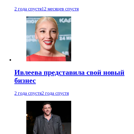
2 года спустя
12 месяцев спустя
Ивлеева представила свой новый
бизнес
2 года спустя
2 года спустя