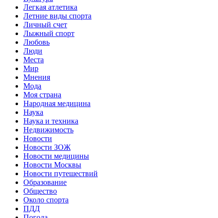
Легкая атлетика
Летние виды спорта
Личный счет
Лыжный спорт
Любовь
Люди
Места
Мир
Мнения
Мода
Моя страна
Народная медицина
Наука
Наука и техника
Недвижимость
Новости
Новости ЗОЖ
Новости медицины
Новости Москвы
Новости путешествий
Образование
Общество
Около спорта
ПДД
Погода