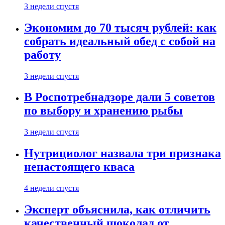
3 недели спустя
Экономим до 70 тысяч рублей: как
собрать идеальный обед с собой на
работу
3 недели спустя
В Роспотребнадзоре дали 5 советов
по выбору и хранению рыбы
3 недели спустя
Нутрициолог назвала три признака
ненастоящего кваса
4 недели спустя
Эксперт объяснила, как отличить
качественный шоколад от