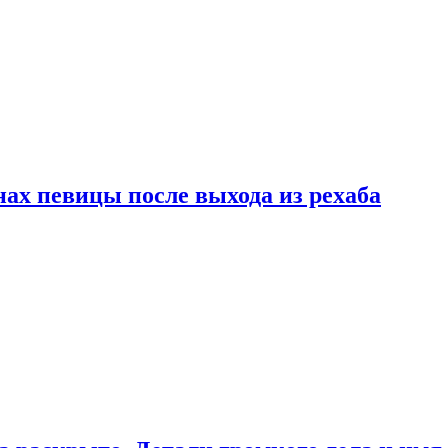
ах певицы после выхода из рехаба