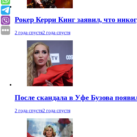
Рокер Керри Кинг заявил, что никог
2 года спустя
2 года спустя
После скандала в Уфе Бузова появи
2 года спустя
2 года спустя