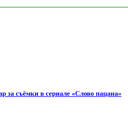
р за съёмки в сериале «Слово пацана»