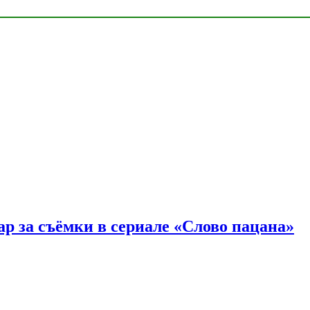
р за съёмки в сериале «Слово пацана»