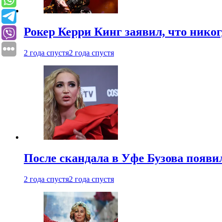
Рокер Керри Кинг заявил, что никог
2 года спустя
2 года спустя
После скандала в Уфе Бузова появи
2 года спустя
2 года спустя