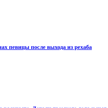
ах певицы после выхода из рехаба