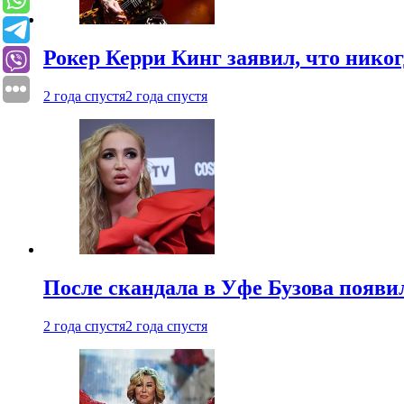
Рокер Керри Кинг заявил, что никог
2 года спустя
2 года спустя
После скандала в Уфе Бузова появи
2 года спустя
2 года спустя