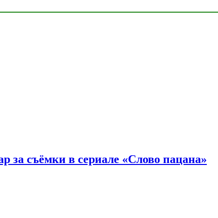
р за съёмки в сериале «Слово пацана»