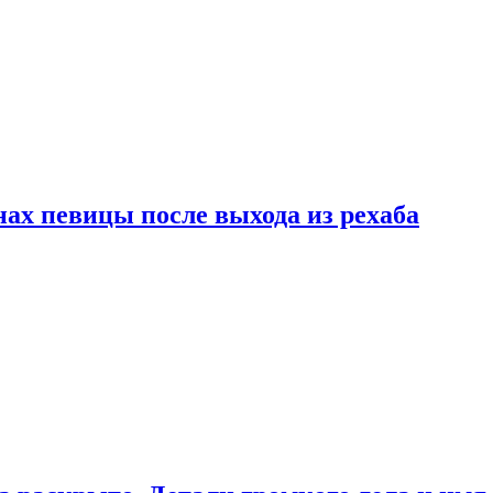
ах певицы после выхода из рехаба