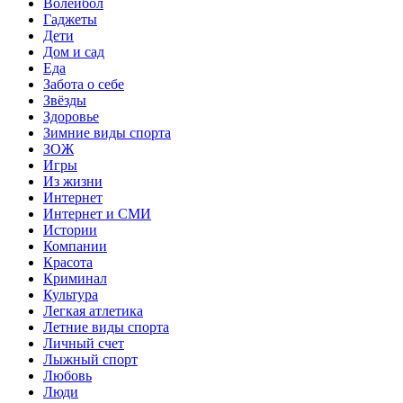
Волейбол
Гаджеты
Дети
Дом и сад
Еда
Забота о себе
Звёзды
Здоровье
Зимние виды спорта
ЗОЖ
Игры
Из жизни
Интернет
Интернет и СМИ
Истории
Компании
Красота
Криминал
Культура
Легкая атлетика
Летние виды спорта
Личный счет
Лыжный спорт
Любовь
Люди