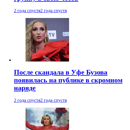
2 года спустя
2 года спустя
После скандала в Уфе Бузова
появилась на публике в скромном
наряде
2 года спустя
2 года спустя