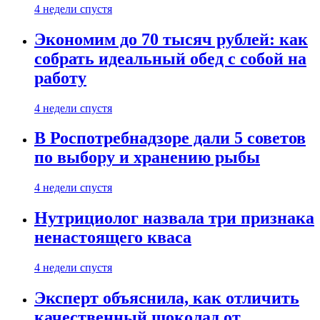
4 недели спустя
Экономим до 70 тысяч рублей: как
собрать идеальный обед с собой на
работу
4 недели спустя
В Роспотребнадзоре дали 5 советов
по выбору и хранению рыбы
4 недели спустя
Нутрициолог назвала три признака
ненастоящего кваса
4 недели спустя
Эксперт объяснила, как отличить
качественный шоколад от