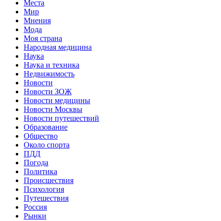
Места
Мир
Мнения
Мода
Моя страна
Народная медицина
Наука
Наука и техника
Недвижимость
Новости
Новости ЗОЖ
Новости медицины
Новости Москвы
Новости путешествий
Образование
Общество
Около спорта
ПДД
Погода
Политика
Происшествия
Психология
Путешествия
Россия
Рынки