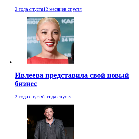
2 года спустя
12 месяцев спустя
Ивлеева представила свой новый
бизнес
2 года спустя
2 года спустя