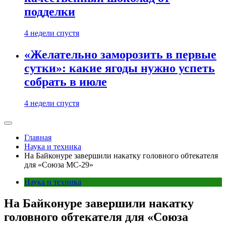
подделки
4 недели спустя
«Желательно заморозить в первые
сутки»: какие ягоды нужно успеть
собрать в июле
4 недели спустя
Главная
Наука и техника
На Байконуре завершили накатку головного обтекателя
для «Союза МС-29»
Наука и техника
На Байконуре завершили накатку
головного обтекателя для «Союза