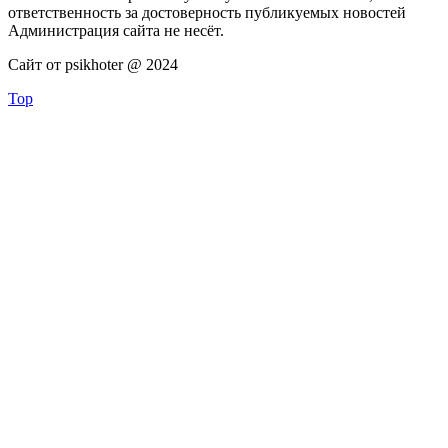
ответственность за достоверность публикуемых новостей
Администрация сайта не несёт.
Сайт от psikhoter @ 2024
Top