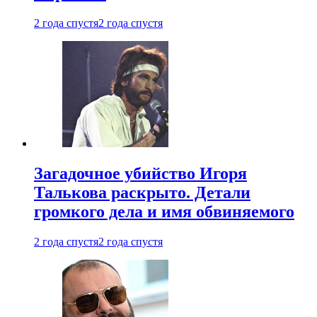
2 года спустя
2 года спустя
Загадочное убийство Игоря
Талькова раскрыто. Детали
громкого дела и имя обвиняемого
2 года спустя
2 года спустя