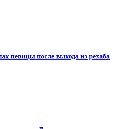
ах певицы после выхода из рехаба