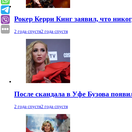
Рокер Керри Кинг заявил, что никог
2 года спустя
2 года спустя
После скандала в Уфе Бузова появи
2 года спустя
2 года спустя