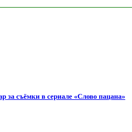
р за съёмки в сериале «Слово пацана»