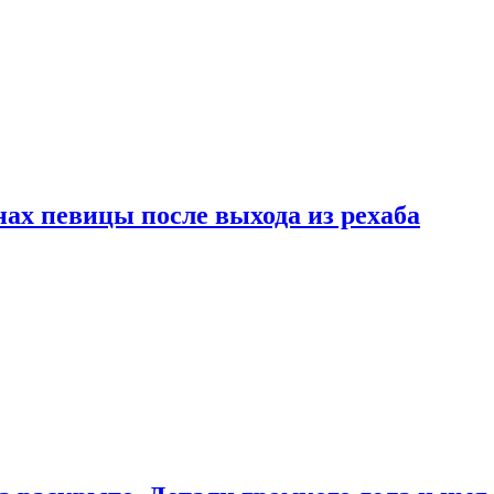
ах певицы после выхода из рехаба