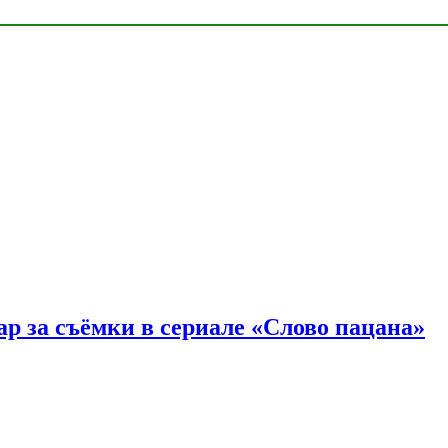
р за съёмки в сериале «Слово пацана»