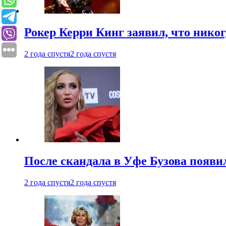
Рокер Керри Кинг заявил, что никог
2 года спустя
2 года спустя
После скандала в Уфе Бузова появи
2 года спустя
2 года спустя