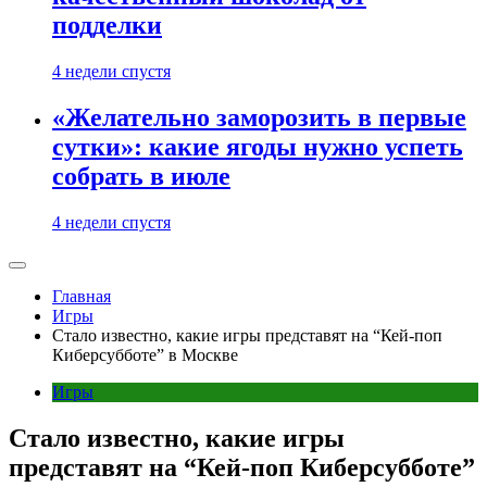
подделки
4 недели спустя
«Желательно заморозить в первые
сутки»: какие ягоды нужно успеть
собрать в июле
4 недели спустя
Главная
Игры
Стало известно, какие игры представят на “Кей-поп
Киберсубботе” в Москве
Игры
Стало известно, какие игры
представят на “Кей-поп Киберсубботе”