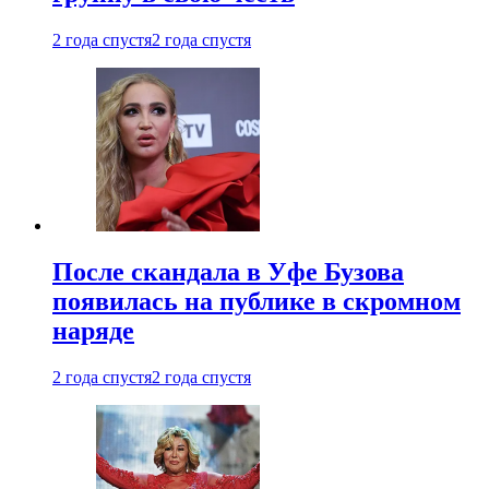
2 года спустя
2 года спустя
После скандала в Уфе Бузова
появилась на публике в скромном
наряде
2 года спустя
2 года спустя