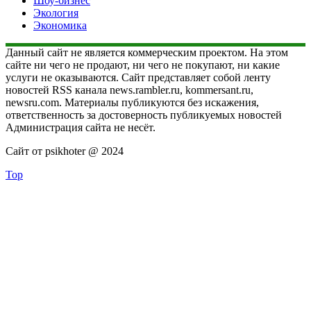
Шоу-бизнес
Экология
Экономика
Данный сайт не является коммерческим проектом. На этом
сайте ни чего не продают, ни чего не покупают, ни какие
услуги не оказываются. Сайт представляет собой ленту
новостей RSS канала news.rambler.ru, kommersant.ru,
newsru.com. Материалы публикуются без искажения,
ответственность за достоверность публикуемых новостей
Администрация сайта не несёт.
Сайт от psikhoter @ 2024
Top