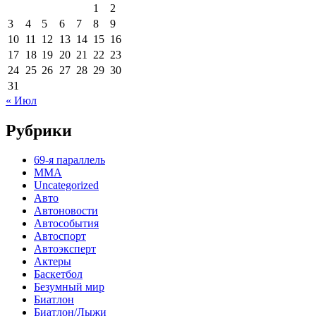
1
2
3
4
5
6
7
8
9
10
11
12
13
14
15
16
17
18
19
20
21
22
23
24
25
26
27
28
29
30
31
« Июл
Рубрики
69-я параллель
MMA
Uncategorized
Авто
Автоновости
Автособытия
Автоспорт
Автоэксперт
Актеры
Баскетбол
Безумный мир
Биатлон
Биатлон/Лыжи