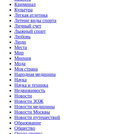
Криминал
Культура
Легкая атлетика
Летние виды спорта
Личный счет
Лыжный спорт
Любовь
Люди
Места
Мир
Мнения
Мода
Моя страна
Народная медицина
Наука
Наука и техника
Недвижимость
Новости
Новости ЗОЖ
Новости медицины
Новости Москвы
Новости путешествий
Образование
Общество
Около спорта