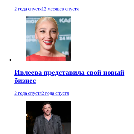
2 года спустя
12 месяцев спустя
Ивлеева представила свой новый
бизнес
2 года спустя
2 года спустя