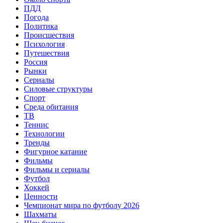
ПДД
Погода
Политика
Происшествия
Психология
Путешествия
Россия
Рынки
Сериалы
Силовые структуры
Спорт
Среда обитания
ТВ
Теннис
Технологии
Тренды
Фигурное катание
Фильмы
Фильмы и сериалы
Футбол
Хоккей
Ценности
Чемпионат мира по футболу 2026
Шахматы