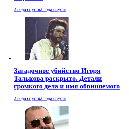
2 года спустя
2 года спустя
Загадочное убийство Игоря
Талькова раскрыто. Детали
громкого дела и имя обвиняемого
2 года спустя
2 года спустя