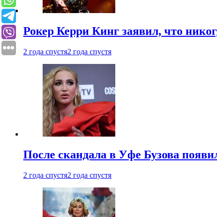
Рокер Керри Кинг заявил, что никог
2 года спустя
2 года спустя
После скандала в Уфе Бузова появи
2 года спустя
2 года спустя