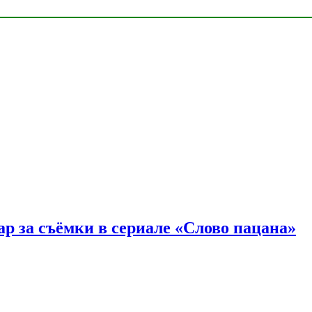
р за съёмки в сериале «Слово пацана»