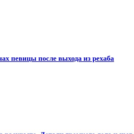
ах певицы после выхода из рехаба