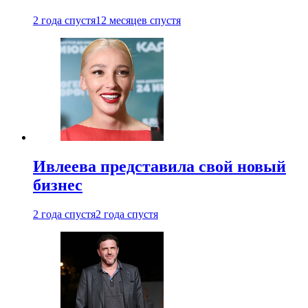
2 года спустя
12 месяцев спустя
Ивлеева представила свой новый
бизнес
2 года спустя
2 года спустя