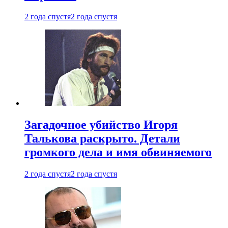
2 года спустя
2 года спустя
Загадочное убийство Игоря
Талькова раскрыто. Детали
громкого дела и имя обвиняемого
2 года спустя
2 года спустя