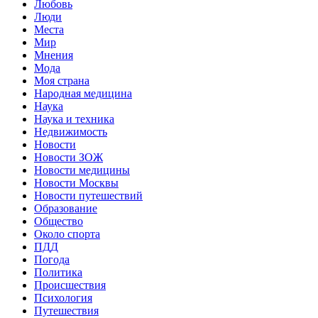
Любовь
Люди
Места
Мир
Мнения
Мода
Моя страна
Народная медицина
Наука
Наука и техника
Недвижимость
Новости
Новости ЗОЖ
Новости медицины
Новости Москвы
Новости путешествий
Образование
Общество
Около спорта
ПДД
Погода
Политика
Происшествия
Психология
Путешествия