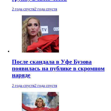
2 года спустя
2 года спустя
После скандала в Уфе Бузова
появилась на публике в скромном
наряде
2 года спустя
2 года спустя