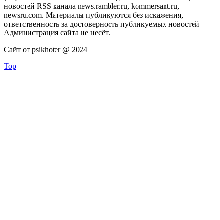
новостей RSS канала news.rambler.ru, kommersant.ru,
newsru.com. Материалы публикуются без искажения,
ответственность за достоверность публикуемых новостей
Администрация сайта не несёт.
Сайт от psikhoter @ 2024
Top