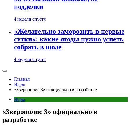
подделки
4 недели спустя
«Желательно заморозить в первые
сутки»: какие ягоды нужно успеть
собрать в июле
4 недели спустя
Главная
Игры
«Зверополис 3» официально в разработке
Игры
«Зверополис 3» официально в
разработке