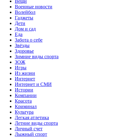
Вещи
Военные новости
Волейбол
Гаджеты
Дети
Дом и сад
Еда
Забота о себе
Звёзды
Здоровье
Зимние виды спорта
ЗОЖ
Игры
Из жизни
Интернет
Интернет и СМИ
Истории
Компании
Красота
Криминал
Культура
Легкая атлетика
Летние виды спорта
Личный счет
Лыжный спорт