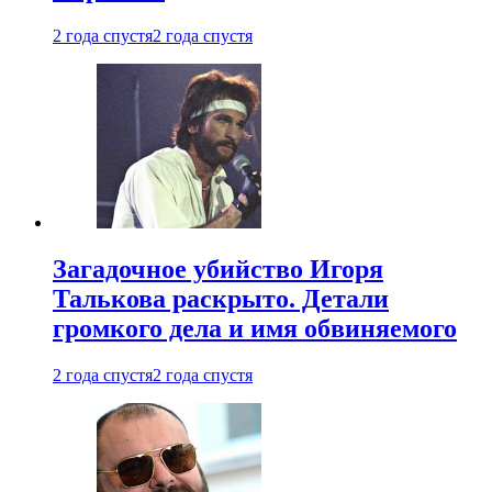
2 года спустя
2 года спустя
Загадочное убийство Игоря
Талькова раскрыто. Детали
громкого дела и имя обвиняемого
2 года спустя
2 года спустя