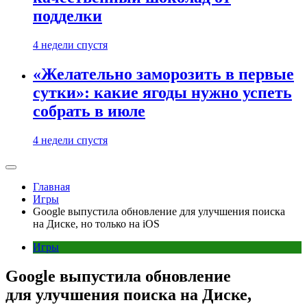
подделки
4 недели спустя
«Желательно заморозить в первые
сутки»: какие ягоды нужно успеть
собрать в июле
4 недели спустя
Главная
Игры
Google выпустила обновление для улучшения поиска
на Диске, но только на iOS
Игры
Google выпустила обновление
для улучшения поиска на Диске,