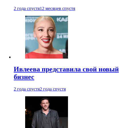
2 года спустя
12 месяцев спустя
Ивлеева представила свой новый
бизнес
2 года спустя
2 года спустя