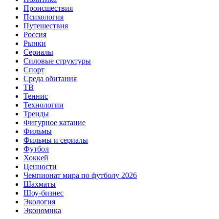
Происшествия
Психология
Путешествия
Россия
Рынки
Сериалы
Силовые структуры
Спорт
Среда обитания
ТВ
Теннис
Технологии
Тренды
Фигурное катание
Фильмы
Фильмы и сериалы
Футбол
Хоккей
Ценности
Чемпионат мира по футболу 2026
Шахматы
Шоу-бизнес
Экология
Экономика