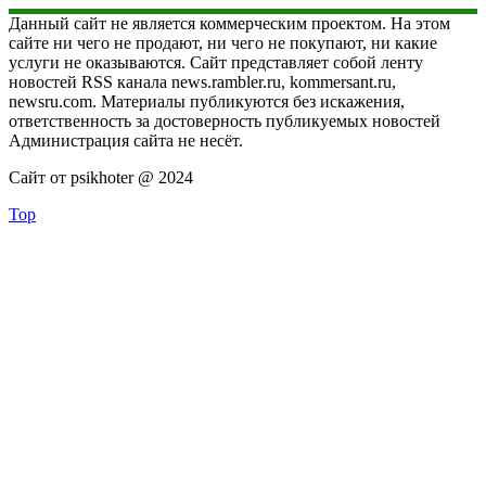
Данный сайт не является коммерческим проектом. На этом
сайте ни чего не продают, ни чего не покупают, ни какие
услуги не оказываются. Сайт представляет собой ленту
новостей RSS канала news.rambler.ru, kommersant.ru,
newsru.com. Материалы публикуются без искажения,
ответственность за достоверность публикуемых новостей
Администрация сайта не несёт.
Сайт от psikhoter @ 2024
Top