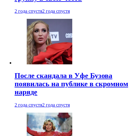
2 года спустя
2 года спустя
После скандала в Уфе Бузова
появилась на публике в скромном
наряде
2 года спустя
2 года спустя